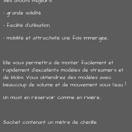
Ses atouts majeurs:
- grande solidité.
- facilité d'utilisation.
- mobilité et attractivité une fois immergée...
Elle vous permettra de monter facilement et
rapidement d'excellents modèles de streamers et
de blobs. Vous obtiendrez des modèles avec
beaucoup de volume et de mouvement sous l'eau !
Un must en réservoir comme en rivière...
Sachet contenant un mètre de chenille.