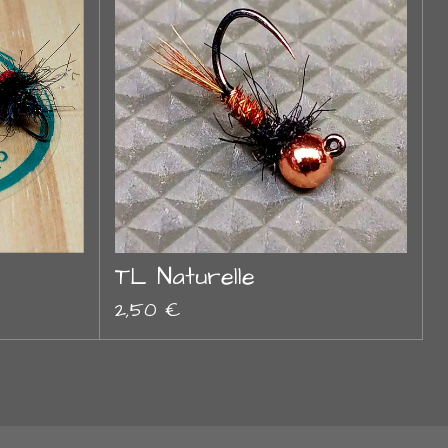
TL Naturelle
2,50 €