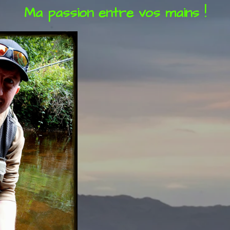
Ma passion entre vos mains !