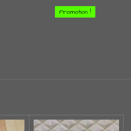
Promotion !