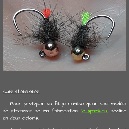
-Les streamers:
Pour pratiquer au fil, je n'utilise qu'un seul modèle
de streamer de ma fabrication,
le sparklou
, décliné
en deux coloris.