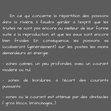
En ce qui concerne la répartition des poissons
dans la rivière, il faudra garder à l'esprit que les
truites ne sont pas encore au meilleur de leur forme
suite à la reproduction, et que les eaux sont encore
bien froides. En conséquence, les poissons se
localiseront (généralement) sur les postes les moins
demandeurs en énergie:
- zones calmes, un peu profondes, avec un courant
modéré ou nul.
- zones de bordures, à l'écart des courants
puissants.
- zones où le courant est atténué par des obstacles
( gros blocs, branchages,...).