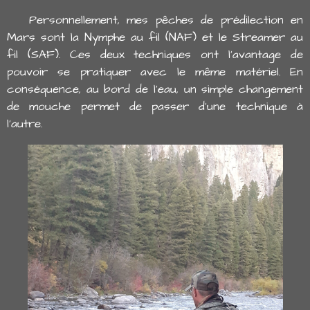
Personnellement, mes pêches de prédilection en
Mars sont la Nymphe au fil (NAF) et le Streamer au
fil (SAF). Ces deux techniques ont l'avantage de
pouvoir se pratiquer avec le même matériel. En
conséquence, au bord de l'eau, un simple changement
de mouche permet de passer d'une technique à
l'autre.