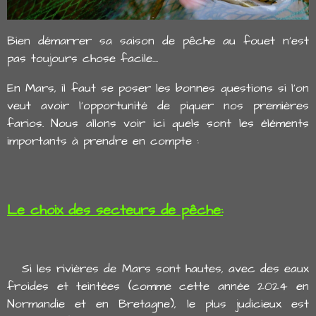
Bien démarrer sa saison de pêche au fouet n'est
pas toujours chose facile....
En Mars, il faut se poser les bonnes questions si l'on
veut avoir l'opportunité de piquer nos premières
farios. Nous allons voir ici quels sont les éléments
importants à prendre en compte :
Le choix des secteurs de pêche:
Si les rivières de Mars sont hautes, avec des eaux
froides et teintées (comme cette année 2024 en
Normandie et en Bretagne), le plus judicieux est