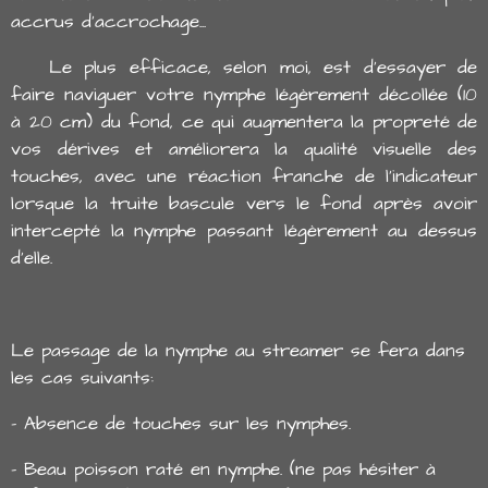
accrus d'accrochage...
Le plus efficace, selon moi, est d'essayer de
faire naviguer votre nymphe légèrement décollée (10
à 20 cm) du fond, ce qui augmentera la propreté de
vos dérives et améliorera la qualité visuelle des
touches, avec une réaction franche de l'indicateur
lorsque la truite bascule vers le fond après avoir
intercepté la nymphe passant légèrement au dessus
d'elle.
Le passage de la nymphe au streamer se fera dans
les cas suivants:
- Absence de touches sur les nymphes.
- Beau poisson raté en nymphe. (ne pas hésiter à