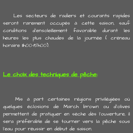
Les secteurs de radiers et courants rapides
seront rarement occupés à cette saison, sauf
conditions d'ensoleillement favorable durant les
heures les plus chaudes de la journée ( créneau
horaire 11h00-15h00).
Le choix des techniques de pêche:
Mis à part certaines régions privilégiées où
quelques éclosions de March brown ou d'olives
permettent de pratiquer en sèche dès l'ouverture, il
sera préférable de se tourner vers la pêche sous
l'eau pour réussir en début de saison.