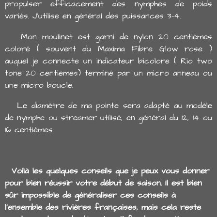
propulser efficacement des nymphes de poids
variés. J'utilise en général des puissances 3-4.
Mon moulinet est garni de nylon 20 centièmes
coloré ( souvent du Maxima Fibre Glow rose )
auquel je connecte un indicateur bicolore ( Rio two
tone 20 centièmes) terminé par un micro anneau ou
une micro boucle.
Le diamètre de ma pointe sera adapté au modèle
de nymphe ou streamer utilisé, en général du 12, 14 ou
16 centièmes.
Voilà les quelques conseils que je peux vous donner
pour bien réussir votre début de saison. Il est bien
sûr impossible de généraliser ces conseils à
l'ensemble des rivières françaises, mais cela reste