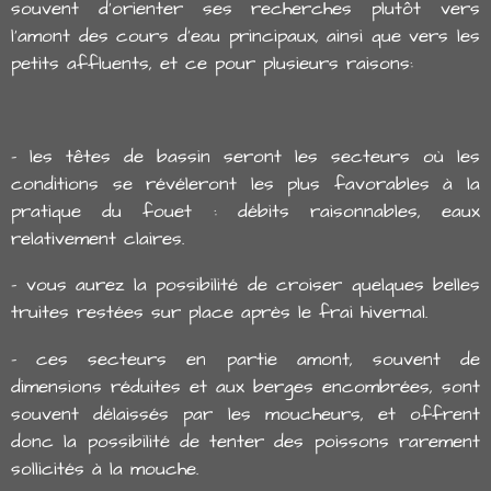
souvent d'orienter ses recherches plutôt vers
l'amont des cours d'eau principaux, ainsi que vers les
petits affluents, et ce pour plusieurs raisons:
- les têtes de bassin seront les secteurs où les
conditions se révéleront les plus favorables à la
pratique du fouet : débits raisonnables, eaux
relativement claires.
- vous aurez la possibilité de croiser quelques belles
truites restées sur place après le frai hivernal.
- ces secteurs en partie amont, souvent de
dimensions réduites et aux berges encombrées, sont
souvent délaissés par les moucheurs, et offrent
donc la possibilité de tenter des poissons rarement
sollicités à la mouche.