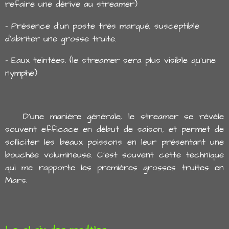
refaire une dérive au streamer)
- Présence d'un poste très marqué, susceptible
d'abriter une grosse truite.
- Eaux teintées. (le streamer sera plus visible qu'une
nymphe)
D'une manière générale, le streamer se révèle
souvent efficace en début de saison, et permet de
solliciter les beaux poissons en leur présentant une
bouchée volumineuse. C'est souvent cette technique
qui me rapporte les premières grosses truites en
Mars.