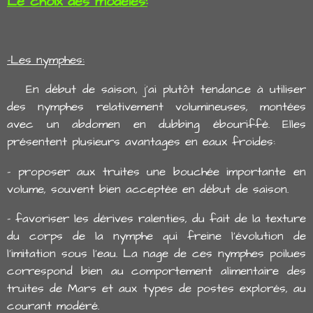
Le choix des modèles:
-Les nymphes:
En début de saison, j'ai plutôt tendance à utiliser
des nymphes relativement volumineuses, montées
avec un abdomen en dubbing ébouriffé. Elles
présentent plusieurs avantages en eaux froides:
- proposer aux truites une bouchée importante en
volume, souvent bien acceptée en début de saison.
- favoriser les dérives ralenties, du fait de la texture
du corps de la nymphe qui freine l'évolution de
l'imitation sous l'eau. La nage de ces nymphes poilues
correspond bien au comportement alimentaire des
truites de Mars et aux types de postes explorés, au
courant modéré.