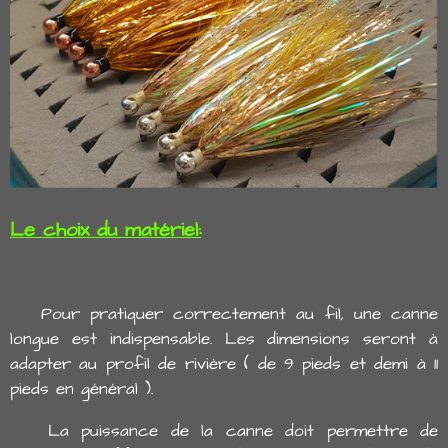
Le choix du matériel:
Pour pratiquer correctement au fil, une canne
longue est indispensable. Les dimensions seront à
adapter au profil de rivière ( de 9 pieds et demi à 11
pieds en général ).
La puissance de la canne doit permettre de